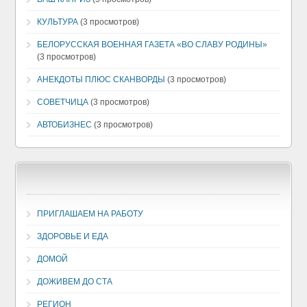
КУЛЬТУРА
(3 просмотров)
БЕЛОРУССКАЯ ВОЕННАЯ ГАЗЕТА «ВО СЛАВУ РОДИНЫ»
(3 просмотров)
АНЕКДОТЫ ПЛЮС СКАНВОРДЫ
(3 просмотров)
СОВЕТЧИЦА
(3 просмотров)
АВТОБИЗНЕС
(3 просмотров)
ПРИГЛАШАЕМ НА РАБОТУ
ЗДОРОВЬЕ И ЕДА
ДОМОЙ
ДОЖИВЕМ ДО СТА
РЕГИОН