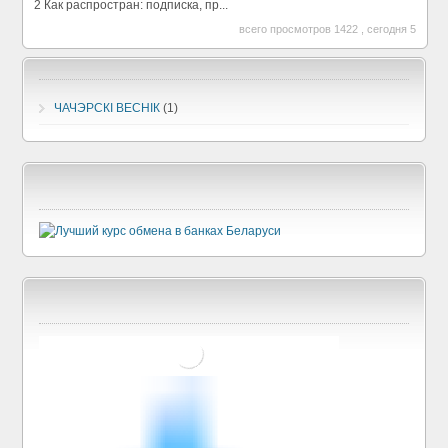
2 Как распростран: подписка, пр...
всего просмотров 1422 , сегодня 5
ЧАЧЭРСКI ВЕСНIК
(1)