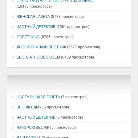
СЕЛЬСКАЯ ГАЗЕТА. БЕЛОРУССКАЯ НИВА
(10470 просмотров)
ЖЕНСКАЯ ГАЗЕТА
(8778 просмотров)
ЧАСТНЫЙ ДЕТЕКТИВ
(7501 просмотров)
СОВЕТЧИЦА
(6785 просмотров)
ДРОГИЧИНСКИЙ ВЕСТНИК
(6677 просмотров)
БЕСПЛАТНО ОБО ВСЕМ
(6439 просмотров)
НАСТАЎНІЦКАЯ ГАЗЕТА
(7 просмотров)
ВЕСНIК БДМУ
(5 просмотров)
ЧАСТНЫЙ ДЕТЕКТИВ
(5 просмотров)
ЧАЧЭРСКI ВЕСНIК
(5 просмотров)
ВАШ КАПРИЗ
(5 просмотров)