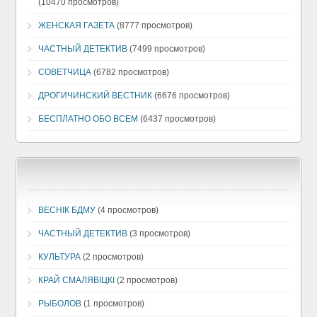
(10470 просмотров)
ЖЕНСКАЯ ГАЗЕТА
(8777 просмотров)
ЧАСТНЫЙ ДЕТЕКТИВ
(7499 просмотров)
СОВЕТЧИЦА
(6782 просмотров)
ДРОГИЧИНСКИЙ ВЕСТНИК
(6676 просмотров)
БЕСПЛАТНО ОБО ВСЕМ
(6437 просмотров)
ВЕСНIК БДМУ
(4 просмотров)
ЧАСТНЫЙ ДЕТЕКТИВ
(3 просмотров)
КУЛЬТУРА
(2 просмотров)
КРАЙ СМАЛЯВIЦКI
(2 просмотров)
РЫБОЛОВ
(1 просмотров)