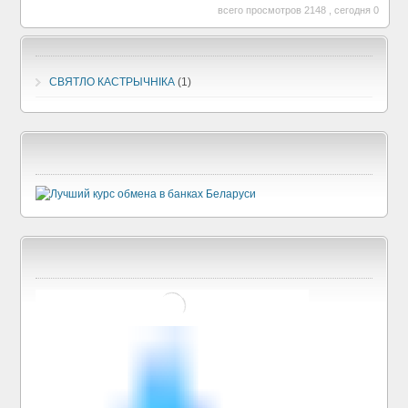
всего просмотров 2148 , сегодня 0
СВЯТЛО КАСТРЫЧНIКА
(1)