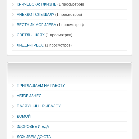
КРИЧЕВСКАЯ ЖИЗНЬ
(1 просмотров)
АНЕКДОТ СЛЫШАЛ?
(1 просмотров)
ВЕСТНИК МОГИЛЕВА
(1 просмотров)
СВЕТЛЫ ШЛЯХ
(1 просмотров)
ЛИДЕР-ПРЕСС
(1 просмотров)
ПРИГЛАШАЕМ НА РАБОТУ
АВТОБИЗНЕС
ПАЛЯЎНІЧЫ І РЫБАЛОЎ
ДОМОЙ
ЗДОРОВЬЕ И ЕДА
ДОЖИВЕМ ДО СТА