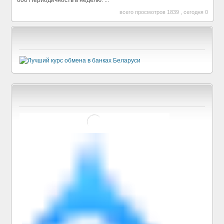
000 Периодичность в неделю: ...
всего просмотров 1839 , сегодня 0