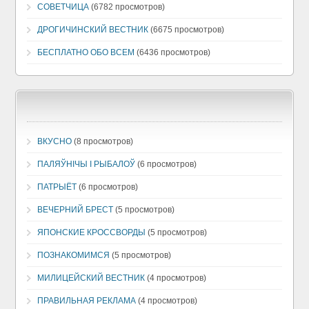
СОВЕТЧИЦА
(6782 просмотров)
ДРОГИЧИНСКИЙ ВЕСТНИК
(6675 просмотров)
БЕСПЛАТНО ОБО ВСЕМ
(6436 просмотров)
ВКУСНО
(8 просмотров)
ПАЛЯЎНІЧЫ І РЫБАЛОЎ
(6 просмотров)
ПАТРЫЁТ
(6 просмотров)
ВЕЧЕРНИЙ БРЕСТ
(5 просмотров)
ЯПОНСКИЕ КРОССВОРДЫ
(5 просмотров)
ПОЗНАКОМИМСЯ
(5 просмотров)
МИЛИЦЕЙСКИЙ ВЕСТНИК
(4 просмотров)
ПРАВИЛЬНАЯ РЕКЛАМА
(4 просмотров)