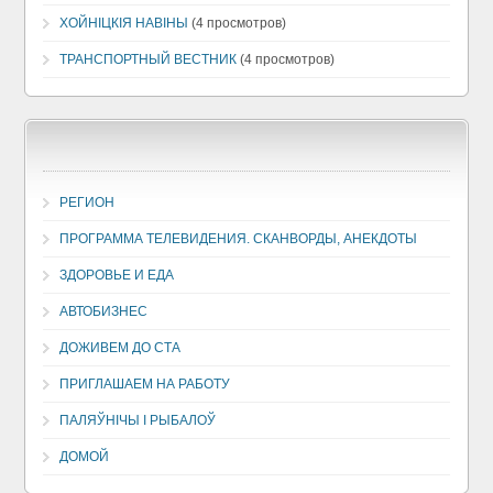
ХОЙНIЦКIЯ НАВIНЫ
(4 просмотров)
ТРАНСПОРТНЫЙ ВЕСТНИК
(4 просмотров)
РЕГИОН
ПРОГРАММА ТЕЛЕВИДЕНИЯ. СКАНВОРДЫ, АНЕКДОТЫ
ЗДОРОВЬЕ И ЕДА
АВТОБИЗНЕС
ДОЖИВЕМ ДО СТА
ПРИГЛАШАЕМ НА РАБОТУ
ПАЛЯЎНІЧЫ І РЫБАЛОЎ
ДОМОЙ