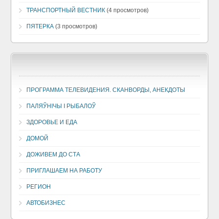
ТРАНСПОРТНЫЙ ВЕСТНИК
(4 просмотров)
ПЯТЕРКА
(3 просмотров)
ПРОГРАММА ТЕЛЕВИДЕНИЯ. СКАНВОРДЫ, АНЕКДОТЫ
ПАЛЯЎНІЧЫ І РЫБАЛОЎ
ЗДОРОВЬЕ И ЕДА
ДОМОЙ
ДОЖИВЕМ ДО СТА
ПРИГЛАШАЕМ НА РАБОТУ
РЕГИОН
АВТОБИЗНЕС