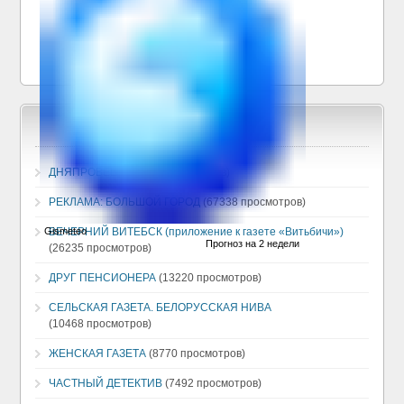
ДНЯПРОВЕЦ
(130379 просмотров)
РЕКЛАМА: БОЛЬШОЙ ГОРОД
(67338 просмотров)
ВЕЧЕРНИЙ ВИТЕБСК (приложение к газете «Витьбичи»)
(26235 просмотров)
ДРУГ ПЕНСИОНЕРА
(13220 просмотров)
СЕЛЬСКАЯ ГАЗЕТА. БЕЛОРУССКАЯ НИВА
(10468 просмотров)
ЖЕНСКАЯ ГАЗЕТА
(8770 просмотров)
ЧАСТНЫЙ ДЕТЕКТИВ
(7492 просмотров)