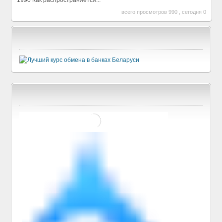
1990 Как распространяется...
всего просмотров 990 , сегодня 0