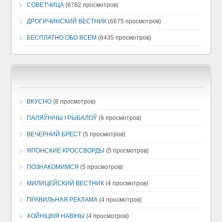
СОВЕТЧИЦА
(6782 просмотров)
ДРОГИЧИНСКИЙ ВЕСТНИК
(6675 просмотров)
БЕСПЛАТНО ОБО ВСЕМ
(6435 просмотров)
ВКУСНО
(8 просмотров)
ПАЛЯЎНІЧЫ І РЫБАЛОЎ
(6 просмотров)
ВЕЧЕРНИЙ БРЕСТ
(5 просмотров)
ЯПОНСКИЕ КРОССВОРДЫ
(5 просмотров)
ПОЗНАКОМИМСЯ
(5 просмотров)
МИЛИЦЕЙСКИЙ ВЕСТНИК
(4 просмотров)
ПРАВИЛЬНАЯ РЕКЛАМА
(4 просмотров)
ХОЙНIЦКIЯ НАВIНЫ
(4 просмотров)