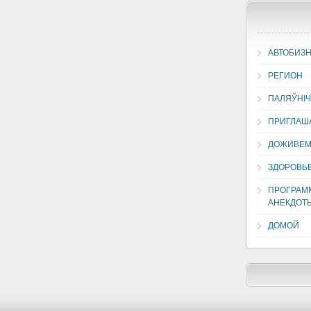
АВТОБИЗ
РЕГИОН
ПАЛЯЎНІЧ
ПРИГЛАША
ДОЖИВЕМ
ЗДОРОВЬЕ
ПРОГРАММ
АНЕКДОТ
ДОМОЙ