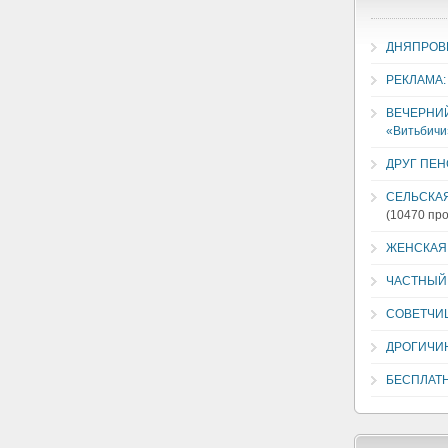
ДНЯПРОВ
РЕКЛАМА:
ВЕЧЕРНИЙ 
«Витьбичи
ДРУГ ПЕ
СЕЛЬСКАЯ
(10470 пр
ЖЕНСКАЯ 
ЧАСТНЫЙ
СОВЕТЧИ
ДРОГИЧИ
БЕСПЛАТ