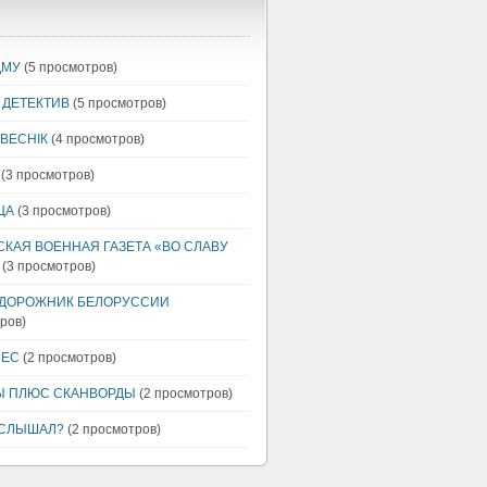
ДМУ
(5 просмотров)
 ДЕТЕКТИВ
(5 просмотров)
 ВЕСНIК
(4 просмотров)
(3 просмотров)
ЦА
(3 просмотров)
КАЯ ВОЕННАЯ ГАЗЕТА «ВО СЛАВУ
(3 просмотров)
ДОРОЖНИК БЕЛОРУССИИ
ров)
НЕС
(2 просмотров)
Ы ПЛЮС СКАНВОРДЫ
(2 просмотров)
 СЛЫШАЛ?
(2 просмотров)