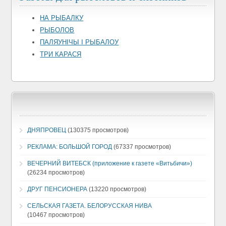
НА РЫБАЛКУ
РЫБОЛОВ
ПАЛЯУНIЧЫ I РЫБАЛОУ
ТРИ КАРАСЯ
ДНЯПРОВЕЦ
(130375 просмотров)
РЕКЛАМА: БОЛЬШОЙ ГОРОД
(67337 просмотров)
ВЕЧЕРНИЙ ВИТЕБСК (приложение к газете «Витьбичи»)
(26234 просмотров)
ДРУГ ПЕНСИОНЕРА
(13220 просмотров)
СЕЛЬСКАЯ ГАЗЕТА. БЕЛОРУССКАЯ НИВА
(10467 просмотров)