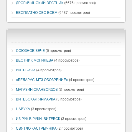
ДРОГИЧИНСКИЙ ВЕСТНИК
(6676 просмотров)
БЕСПЛАТНО ОБО ВСЕМ
(6437 просмотров)
СОЮЗНОЕ ВЕЧЕ
(6 просмотров)
ВЕСТНИК МОГИЛЕВА
(4 просмотров)
ВИТЬБИЧИ
(4 просмотров)
«БЕЛАРУС-МТЗ ОБОЗРЕНИЕ»
(4 просмотров)
МАГАЗИН СКАНВОРДОВ
(3 просмотров)
ВИТЕБСКАЯ ЯРМАРКА
(3 просмотров)
НАВУКА
(3 просмотров)
ИЗ РУК В РУКИ. ВИТЕБСК
(3 просмотров)
СВЯТЛО КАСТРЫЧНIКА
(2 просмотров)