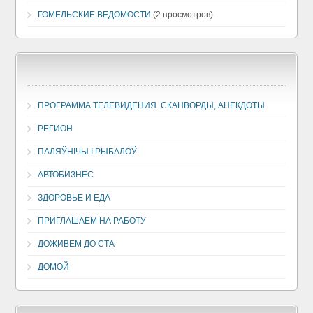
ГОМЕЛЬСКИЕ ВЕДОМОСТИ
(2 просмотров)
ПРОГРАММА ТЕЛЕВИДЕНИЯ. СКАНВОРДЫ, АНЕКДОТЫ
РЕГИОН
ПАЛЯЎНІЧЫ І РЫБАЛОЎ
АВТОБИЗНЕС
ЗДОРОВЬЕ И ЕДА
ПРИГЛАШАЕМ НА РАБОТУ
ДОЖИВЕМ ДО СТА
ДОМОЙ