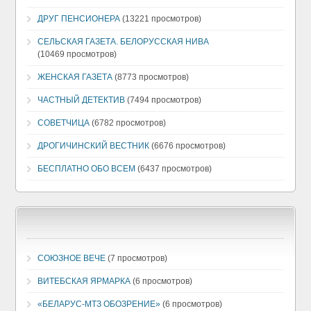
ДРУГ ПЕНСИОНЕРА
(13221 просмотров)
СЕЛЬСКАЯ ГАЗЕТА. БЕЛОРУССКАЯ НИВА
(10469 просмотров)
ЖЕНСКАЯ ГАЗЕТА
(8773 просмотров)
ЧАСТНЫЙ ДЕТЕКТИВ
(7494 просмотров)
СОВЕТЧИЦА
(6782 просмотров)
ДРОГИЧИНСКИЙ ВЕСТНИК
(6676 просмотров)
БЕСПЛАТНО ОБО ВСЕМ
(6437 просмотров)
СОЮЗНОЕ ВЕЧЕ
(7 просмотров)
ВИТЕБСКАЯ ЯРМАРКА
(6 просмотров)
«БЕЛАРУС-МТЗ ОБОЗРЕНИЕ»
(6 просмотров)