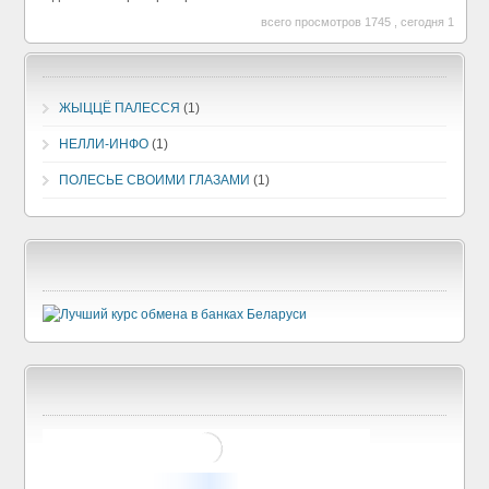
всего просмотров 1745 , сегодня 1
ЖЫЦЦЁ ПАЛЕССЯ
(1)
НЕЛЛИ-ИНФО
(1)
ПОЛЕСЬЕ СВОИМИ ГЛАЗАМИ
(1)