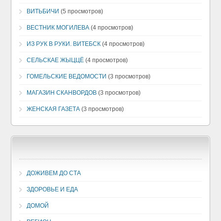
ВИТЬБИЧИ
(5 просмотров)
ВЕСТНИК МОГИЛЕВА
(4 просмотров)
ИЗ РУК В РУКИ. ВИТЕБСК
(4 просмотров)
СЕЛЬСКАЕ ЖЫЦЦЁ
(4 просмотров)
ГОМЕЛЬСКИЕ ВЕДОМОСТИ
(3 просмотров)
МАГАЗИН СКАНВОРДОВ
(3 просмотров)
ЖЕНСКАЯ ГАЗЕТА
(3 просмотров)
ДОЖИВЕМ ДО СТА
ЗДОРОВЬЕ И ЕДА
ДОМОЙ