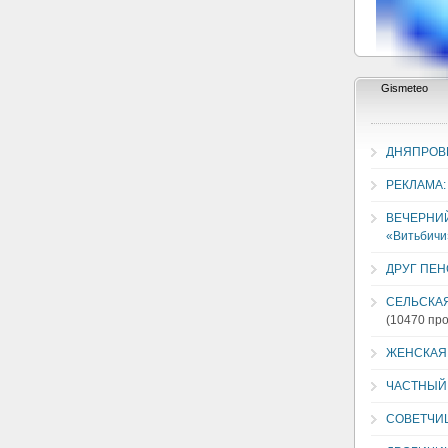
ДНЯПРОВ
РЕКЛАМА:
ВЕЧЕРНИЙ 
«Витьбичи
ДРУГ ПЕ
СЕЛЬСКАЯ
(10470 пр
ЖЕНСКАЯ 
ЧАСТНЫЙ
СОВЕТЧИ