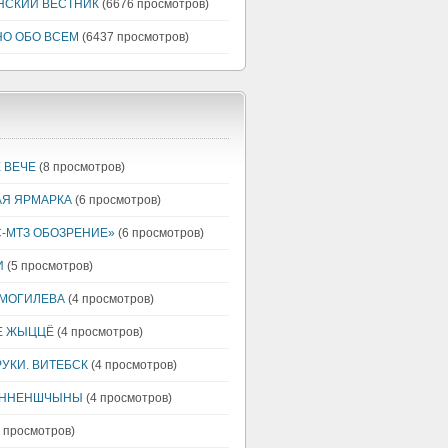
НСКИЙ ВЕСТНИК
(6676 просмотров)
НО ОБО ВСЕМ
(6437 просмотров)
 ВЕЧЕ
(8 просмотров)
АЯ ЯРМАРКА
(6 просмотров)
-МТЗ ОБОЗРЕНИЕ»
(6 просмотров)
И
(5 просмотров)
 МОГИЛЕВА
(4 просмотров)
Е ЖЫЦЦЁ
(4 просмотров)
РУКИ. ВИТЕБСК
(4 просмотров)
ЕННЕНШЧЫНЫ
(4 просмотров)
 просмотров)