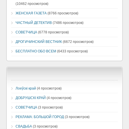
(10462 просмотров)
ЖЕНСКАЯ ГАЗЕТА
(8766 просмотров)
ЧАСТНЫЙ ДЕТЕКТИВ
(7486 просмотров)
СОВЕТЧИЦА
(6778 просмотров)
ДРОГИЧИНСКИЙ ВЕСТНИК
(6672 просмотров)
БЕСПЛАТНО ОБО ВСЕМ
(6433 просмотров)
Лоеўскi край
(4 просмотров)
ДОБРУШСКI КРАЙ
(4 просмотров)
СОВЕТЧИЦА
(3 просмотров)
РЕКЛАМА: БОЛЬШОЙ ГОРОД
(3 просмотров)
СВАДЬБА
(3 просмотров)