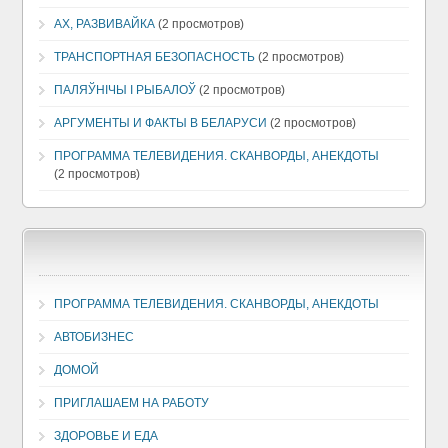
АХ, РАЗВИВАЙКА
(2 просмотров)
ТРАНСПОРТНАЯ БЕЗОПАСНОСТЬ
(2 просмотров)
ПАЛЯЎНІЧЫ І РЫБАЛОЎ
(2 просмотров)
АРГУМЕНТЫ И ФАКТЫ В БЕЛАРУСИ
(2 просмотров)
ПРОГРАММА ТЕЛЕВИДЕНИЯ. СКАНВОРДЫ, АНЕКДОТЫ
(2 просмотров)
ПРОГРАММА ТЕЛЕВИДЕНИЯ. СКАНВОРДЫ, АНЕКДОТЫ
АВТОБИЗНЕС
ДОМОЙ
ПРИГЛАШАЕМ НА РАБОТУ
ЗДОРОВЬЕ И ЕДА