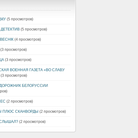
ДМУ
(5 просмотров)
 ДЕТЕКТИВ
(5 просмотров)
 ВЕСНIК
(4 просмотров)
(3 просмотров)
ЦА
(3 просмотров)
КАЯ ВОЕННАЯ ГАЗЕТА «ВО СЛАВУ
(3 просмотров)
ДОРОЖНИК БЕЛОРУССИИ
ров)
НЕС
(2 просмотров)
Ы ПЛЮС СКАНВОРДЫ
(2 просмотров)
 СЛЫШАЛ?
(2 просмотров)