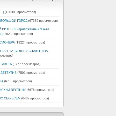
ЕЦ
(130380 просмотров)
 БОЛЬШОЙ ГОРОД
(67339 просмотров)
ВИТЕБСК (приложение к газете
»)
(26238 просмотров)
НСИОНЕРА
(13224 просмотров)
 ГАЗЕТА. БЕЛОРУССКАЯ НИВА
осмотров)
ГАЗЕТА
(8777 просмотров)
 ДЕТЕКТИВ
(7501 просмотров)
ЦА
(6785 просмотров)
НСКИЙ ВЕСТНИК
(6676 просмотров)
НО ОБО ВСЕМ
(6437 просмотров)