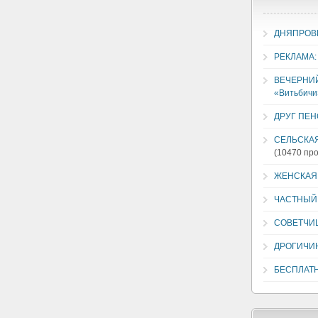
ДНЯПРОВ
РЕКЛАМА:
ВЕЧЕРНИЙ 
«Витьбичи
ДРУГ ПЕ
СЕЛЬСКАЯ
(10470 пр
ЖЕНСКАЯ 
ЧАСТНЫЙ
СОВЕТЧИ
ДРОГИЧИ
БЕСПЛАТ