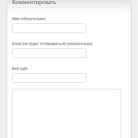
Комментировать
Имя (обязательно)
Email (не будет отображаться) (обязательно)
Веб-сайт