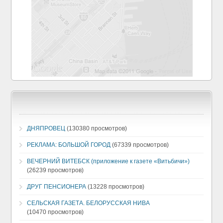
ДНЯПРОВЕЦ
(130380 просмотров)
РЕКЛАМА: БОЛЬШОЙ ГОРОД
(67339 просмотров)
ВЕЧЕРНИЙ ВИТЕБСК (приложение к газете «Витьбичи»)
(26239 просмотров)
ДРУГ ПЕНСИОНЕРА
(13228 просмотров)
СЕЛЬСКАЯ ГАЗЕТА. БЕЛОРУССКАЯ НИВА
(10470 просмотров)