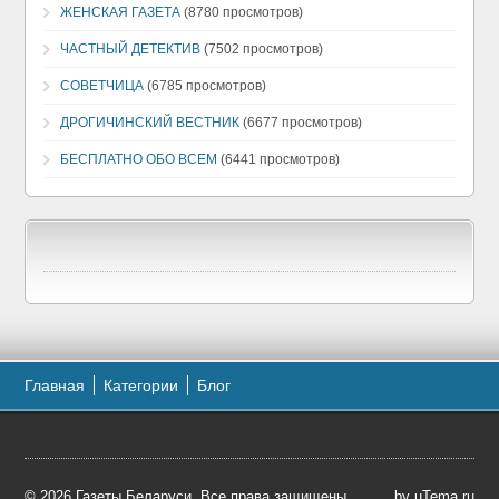
ЖЕНСКАЯ ГАЗЕТА
(8780 просмотров)
ЧАСТНЫЙ ДЕТЕКТИВ
(7502 просмотров)
СОВЕТЧИЦА
(6785 просмотров)
ДРОГИЧИНСКИЙ ВЕСТНИК
(6677 просмотров)
БЕСПЛАТНО ОБО ВСЕМ
(6441 просмотров)
Главная
Категории
Блог
© 2026 Газеты Беларуси. Все права защищены.
by
uTema.ru