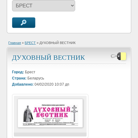
Главная
»
БРЕСТ
» ДУХОВНЫЙ ВЕСТНИК
ДУХОВНЫЙ ВЕСТНИК
Город:
Брест
Страна:
Беларусь
Добавлено:
04/02/2020 10:07 дп