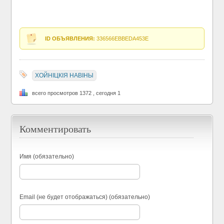
ID ОБЪЯВЛЕНИЯ:
336566EBBEDA453E
ХОЙНIЦКIЯ НАВIНЫ
всего просмотров 1372 , сегодня 1
Комментировать
Имя (обязательно)
Email (не будет отображаться) (обязательно)