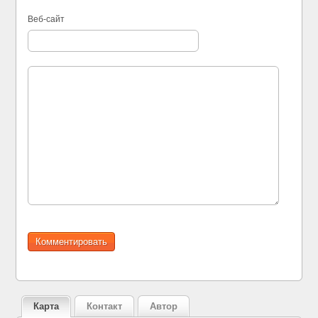
Веб-сайт
Карта
Контакт
Автор