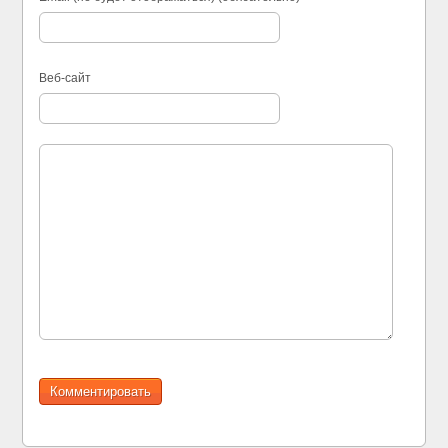
Веб-сайт