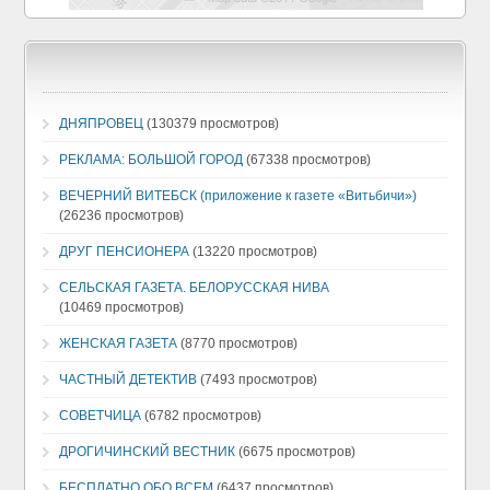
ДНЯПРОВЕЦ
(130379 просмотров)
РЕКЛАМА: БОЛЬШОЙ ГОРОД
(67338 просмотров)
ВЕЧЕРНИЙ ВИТЕБСК (приложение к газете «Витьбичи»)
(26236 просмотров)
ДРУГ ПЕНСИОНЕРА
(13220 просмотров)
СЕЛЬСКАЯ ГАЗЕТА. БЕЛОРУССКАЯ НИВА
(10469 просмотров)
ЖЕНСКАЯ ГАЗЕТА
(8770 просмотров)
ЧАСТНЫЙ ДЕТЕКТИВ
(7493 просмотров)
СОВЕТЧИЦА
(6782 просмотров)
ДРОГИЧИНСКИЙ ВЕСТНИК
(6675 просмотров)
БЕСПЛАТНО ОБО ВСЕМ
(6437 просмотров)