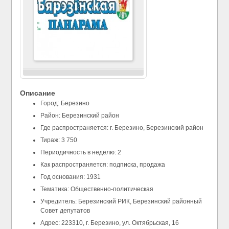
Описание
Город: Березино
Район: Березинский район
Где распространяется: г. Березино, Березинский район
Тираж: 3 750
Периодичность в неделю: 2
Как распространяется: подписка, продажа
Год основания: 1931
Тематика: Общественно-политическая
Учредитель: Березинский РИК, Березинский районный
Совет депутатов
Адрес: 223310, г. Березино, ул. Октябрьская, 16