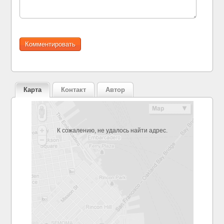
Карта
Контакт
Автор
К сожалению, не удалось найти адрес.