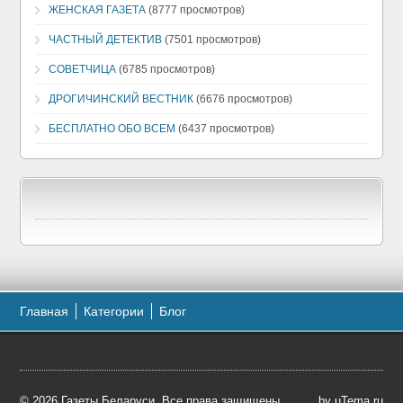
ЖЕНСКАЯ ГАЗЕТА
(8777 просмотров)
ЧАСТНЫЙ ДЕТЕКТИВ
(7501 просмотров)
СОВЕТЧИЦА
(6785 просмотров)
ДРОГИЧИНСКИЙ ВЕСТНИК
(6676 просмотров)
БЕСПЛАТНО ОБО ВСЕМ
(6437 просмотров)
Главная
Категории
Блог
© 2026 Газеты Беларуси. Все права защищены.
by
uTema.ru