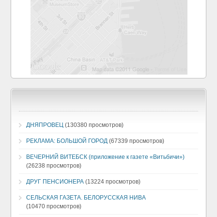
ДНЯПРОВЕЦ
(130380 просмотров)
РЕКЛАМА: БОЛЬШОЙ ГОРОД
(67339 просмотров)
ВЕЧЕРНИЙ ВИТЕБСК (приложение к газете «Витьбичи»)
(26238 просмотров)
ДРУГ ПЕНСИОНЕРА
(13224 просмотров)
СЕЛЬСКАЯ ГАЗЕТА. БЕЛОРУССКАЯ НИВА
(10470 просмотров)