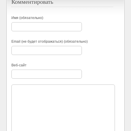
Комментировать
Имя (обязательно)
Email (не будет отображаться) (обязательно)
Веб-сайт