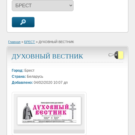
Главная
»
БРЕСТ
» ДУХОВНЫЙ ВЕСТНИК
ДУХОВНЫЙ ВЕСТНИК
Город:
Брест
Страна:
Беларусь
Добавлено:
04/02/2020 10:07 дп