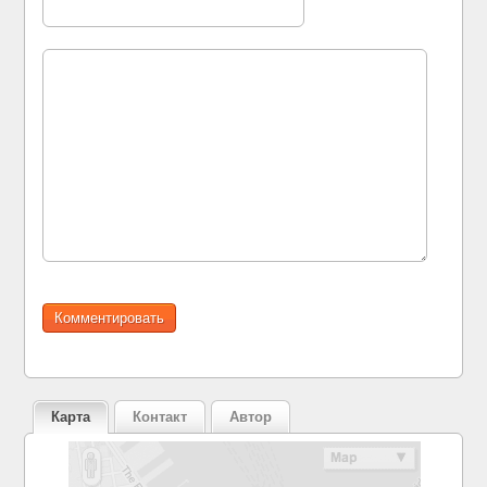
Карта
Контакт
Автор