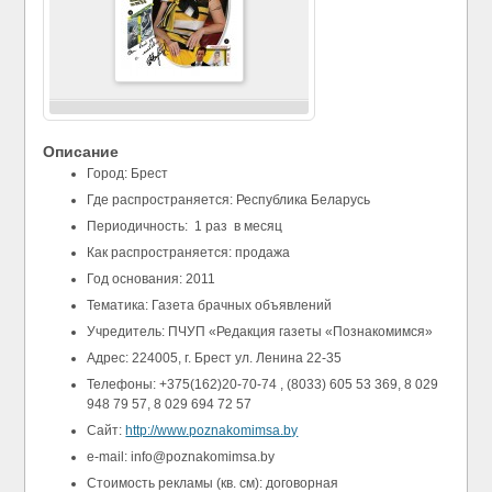
Описание
Город: Брест
Где распространяется: Республика Беларусь
Периодичность: 1 раз в месяц
Как распространяется: продажа
Год основания: 2011
Тематика: Газета брачных объявлений
Учредитель: ПЧУП «Редакция газеты «Познакомимся»
Адрес: 224005, г. Брест ул. Ленина 22-35
Телефоны: +375(162)20-70-74 , (8033) 605 53 369, 8 029
948 79 57, 8 029 694 72 57
Сайт:
http://www.poznakomimsa.by
e-mail: info@poznakomimsa.by
Стоимость рекламы (кв. см): договорная