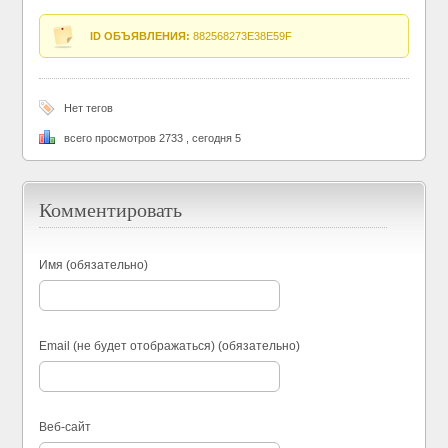
ID ОБЪЯВЛЕНИЯ:
882568273E38E59F
Нет тегов
всего просмотров 2733 , сегодня 5
Комментировать
Имя (обязательно)
Email (не будет отображаться) (обязательно)
Веб-сайт