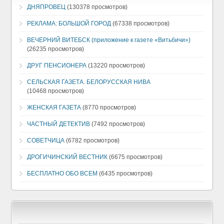
ДНЯПРОВЕЦ
(130378 просмотров)
РЕКЛАМА: БОЛЬШОЙ ГОРОД
(67338 просмотров)
ВЕЧЕРНИЙ ВИТЕБСК (приложение к газете «Витьбичи»)
(26235 просмотров)
ДРУГ ПЕНСИОНЕРА
(13220 просмотров)
СЕЛЬСКАЯ ГАЗЕТА. БЕЛОРУССКАЯ НИВА
(10468 просмотров)
ЖЕНСКАЯ ГАЗЕТА
(8770 просмотров)
ЧАСТНЫЙ ДЕТЕКТИВ
(7492 просмотров)
СОВЕТЧИЦА
(6782 просмотров)
ДРОГИЧИНСКИЙ ВЕСТНИК
(6675 просмотров)
БЕСПЛАТНО ОБО ВСЕМ
(6435 просмотров)